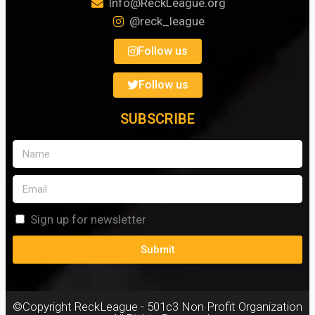
Info@ReckLeague.org
@reck_league
Follow us
Follow us
SUBSCRIBE
Sign up for newsletter
Submit
©Copyright ReckLeague - 501c3 Non Profit Organization