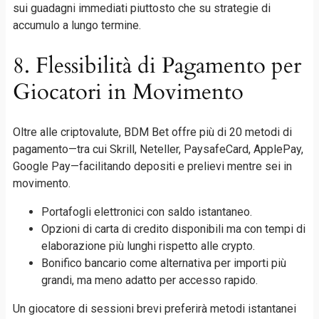
sui guadagni immediati piuttosto che su strategie di
accumulo a lungo termine.
8. Flessibilità di Pagamento per
Giocatori in Movimento
Oltre alle criptovalute, BDM Bet offre più di 20 metodi di
pagamento—tra cui Skrill, Neteller, PaysafeCard, ApplePay,
Google Pay—facilitando depositi e prelievi mentre sei in
movimento.
Portafogli elettronici con saldo istantaneo.
Opzioni di carta di credito disponibili ma con tempi di
elaborazione più lunghi rispetto alle crypto.
Bonifico bancario come alternativa per importi più
grandi, ma meno adatto per accesso rapido.
Un giocatore di sessioni brevi preferirà metodi istantanei