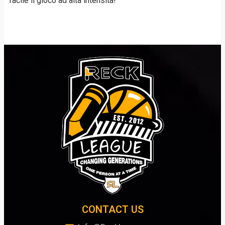
facile il gioco ad alta intensità!
CONTACT US