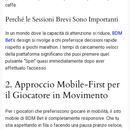
caffè.
Perché le Sessioni Brevi Sono Importanti
In un mondo dove la capacità di attenzione si riduce,
BDM
Bet
’s design si rivolge a chi preferisce decisioni rapide
rispetto a giochi marathon. I tempi di caricamento veloci
della piattaforma significano che puoi premere quel
pulsante “Spin” quasi immediatamente dopo aver
effettuato l’accesso.
2. Approccio Mobile-First per
il Giocatore in Movimento
Per i giocatori che preferiscono giocare in mobilità, il sito
mobile di BDM Bet è completamente responsive. Che tu
stia aspettando in fila o facendo una pausa pranzo veloce,