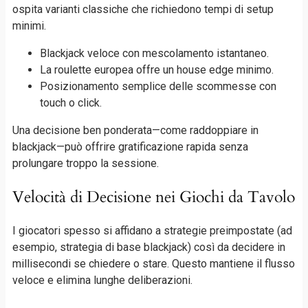
ospita varianti classiche che richiedono tempi di setup
minimi.
Blackjack veloce con mescolamento istantaneo.
La roulette europea offre un house edge minimo.
Posizionamento semplice delle scommesse con
touch o click.
Una decisione ben ponderata—come raddoppiare in
blackjack—può offrire gratificazione rapida senza
prolungare troppo la sessione.
Velocità di Decisione nei Giochi da Tavolo
I giocatori spesso si affidano a strategie preimpostate (ad
esempio, strategia di base blackjack) così da decidere in
millisecondi se chiedere o stare. Questo mantiene il flusso
veloce e elimina lunghe deliberazioni.