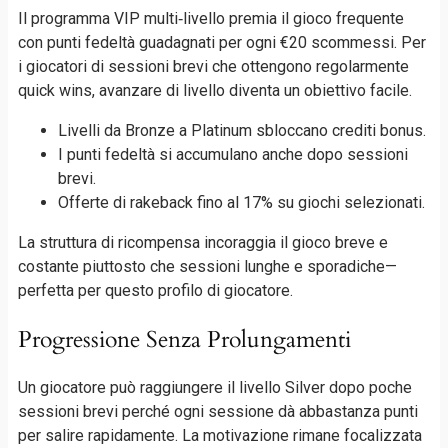
Il programma VIP multi‑livello premia il gioco frequente
con punti fedeltà guadagnati per ogni €20 scommessi. Per
i giocatori di sessioni brevi che ottengono regolarmente
quick wins, avanzare di livello diventa un obiettivo facile.
Livelli da Bronze a Platinum sbloccano crediti bonus.
I punti fedeltà si accumulano anche dopo sessioni
brevi.
Offerte di rakeback fino al 17% su giochi selezionati.
La struttura di ricompensa incoraggia il gioco breve e
costante piuttosto che sessioni lunghe e sporadiche—
perfetta per questo profilo di giocatore.
Progressione Senza Prolungamenti
Un giocatore può raggiungere il livello Silver dopo poche
sessioni brevi perché ogni sessione dà abbastanza punti
per salire rapidamente. La motivazione rimane focalizzata