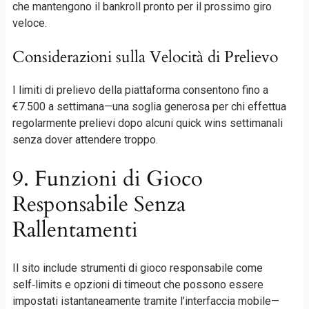
che mantengono il bankroll pronto per il prossimo giro
veloce.
Considerazioni sulla Velocità di Prelievo
I limiti di prelievo della piattaforma consentono fino a
€7.500 a settimana—una soglia generosa per chi effettua
regolarmente prelievi dopo alcuni quick wins settimanali
senza dover attendere troppo.
9. Funzioni di Gioco
Responsabile Senza
Rallentamenti
Il sito include strumenti di gioco responsabile come
self‑limits e opzioni di timeout che possono essere
impostati istantaneamente tramite l’interfaccia mobile—