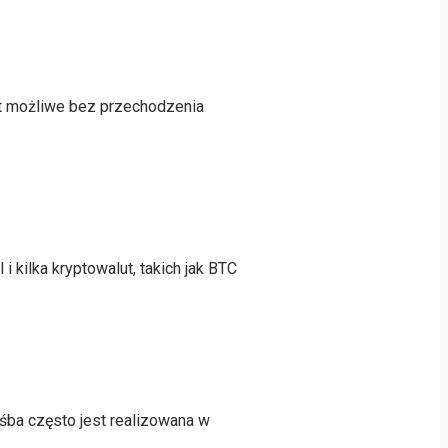
est możliwe bez przechodzenia
 kilka kryptowalut, takich jak BTC
ośba często jest realizowana w