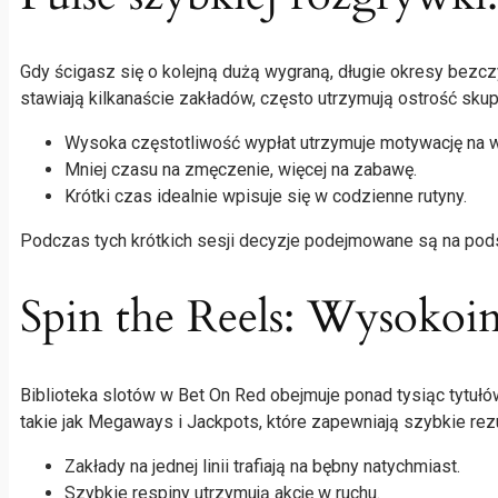
Gdy ścigasz się o kolejną dużą wygraną, długie okresy bezczyn
stawiają kilkanaście zakładów, często utrzymują ostrość skup
Wysoka częstotliwość wypłat utrzymuje motywację na 
Mniej czasu na zmęczenie, więcej na zabawę.
Krótki czas idealnie wpisuje się w codzienne rutyny.
Podczas tych krótkich sesji decyzje podejmowane są na pods
Spin the Reels: Wysokoi
Biblioteka slotów w Bet On Red obejmuje ponad tysiąc tytułó
takie jak Megaways i Jackpots, które zapewniają szybkie rezu
Zakłady na jednej linii trafiają na bębny natychmiast.
Szybkie respiny utrzymują akcję w ruchu.