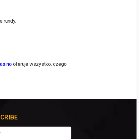
 rundy.
casino
oferuje wszystko, czego
CRIBE