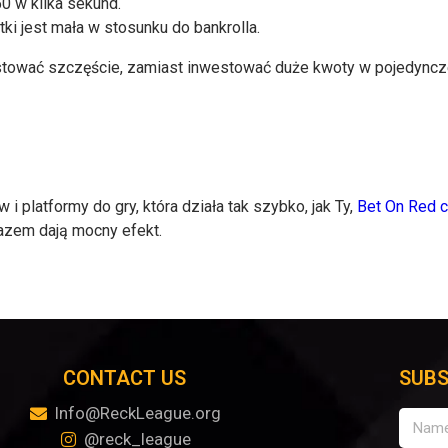
0 w kilka sekund.
tki jest mała w stosunku do bankrolla.
estować szczęście, zamiast inwestować duże kwoty w pojedyncze
 platformy do gry, która działa tak szybko, jak Ty,
Bet On Red 
razem dają mocny efekt.
CONTACT US
SUBS
Info@ReckLeague.org
@reck_league