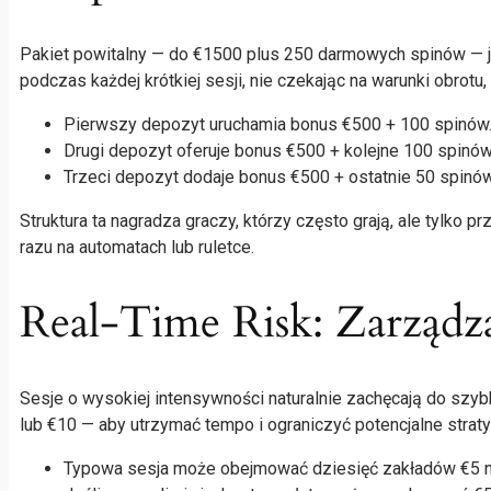
Pakiet powitalny — do €1500 plus 250 darmowych spinów — 
podczas każdej krótkiej sesji, nie czekając na warunki obrotu
Pierwszy depozyt uruchamia bonus €500 + 100 spinów
Drugi depozyt oferuje bonus €500 + kolejne 100 spinów
Trzeci depozyt dodaje bonus €500 + ostatnie 50 spinów
Struktura ta nagradza graczy, którzy często grają, ale tylko
razu na automatach lub ruletce.
Real‑Time Risk: Zarządz
Sesje o wysokiej intensywności naturalnie zachęcają do szyb
lub €10 — aby utrzymać tempo i ograniczyć potencjalne strat
Typowa sesja może obejmować dziesięć zakładów €5 n