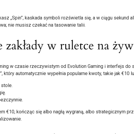
kasz „Spin”, kaskada symboli rozświetla się, a w ciągu sekund 
a; nie musisz czekać na tasowanie talii.
e zakłady w ruletce na ży
ing w czasie rzeczywistym od Evolution Gaming i interfejs do 
, który automatycznie wypełnia popularne kwoty, takie jak €10 l
stole.
ię.
bezczynnie.
 €10, kończąc się albo nagłą wygraną, albo strategicznym prze
alizowanie.