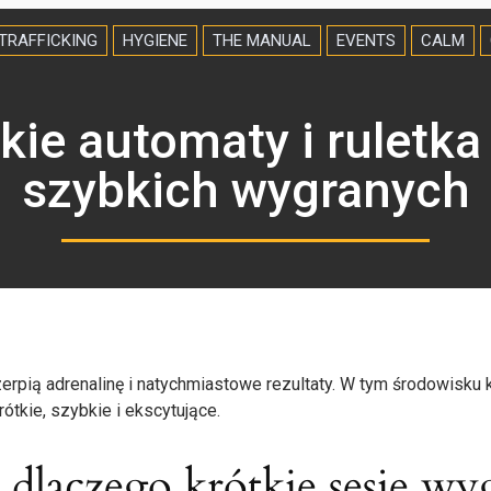
TRAFFICKING
HYGIENE
THE MANUAL
EVENTS
CALM
kie automaty i ruletka
szybkich wygranych
erpią adrenalinę i natychmiastowe rezultaty. W tym środowisku
ótkie, szybkie i ekscytujące.
: dlaczego krótkie sesje w