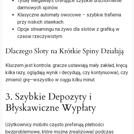
Tytuły Megaways oferujące szybkie uruchomienie
darmowych spinów.
Klasyczne automaty owocowe – szybkie trafienia
przy niskich stawkach.
Opcje streamingu na żywo dla slotów z grafiką w
czasie rzeczywistym.
Dlaczego Sloty na Krótkie Spiny Działają
Kluczem jest kontrola: gracze ustawiają mały zakład, kręcą
kilka razy, oglądają wynik i decydują, czy kontynuować, czy
zmienić grę—wszystko w ciągu kilku minut.
3. Szybkie Depozyty i
Błyskawiczne Wypłaty
Użytkownicy mobilni często preferują płatności
bezproblemowe, które można zrealizować podczas