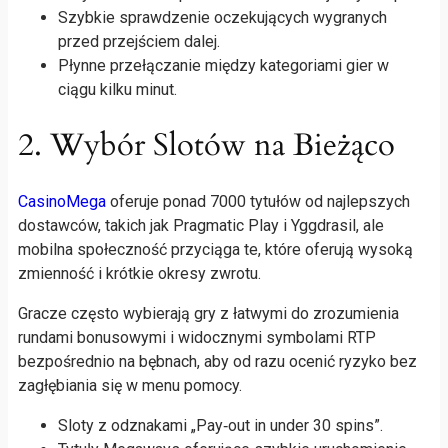
Szybkie sprawdzenie oczekujących wygranych
przed przejściem dalej.
Płynne przełączanie między kategoriami gier w
ciągu kilku minut.
2. Wybór Slotów na Bieżąco
CasinoMega
oferuje ponad 7000 tytułów od najlepszych
dostawców, takich jak Pragmatic Play i Yggdrasil, ale
mobilna społeczność przyciąga te, które oferują wysoką
zmienność i krótkie okresy zwrotu.
Gracze często wybierają gry z łatwymi do zrozumienia
rundami bonusowymi i widocznymi symbolami RTP
bezpośrednio na bębnach, aby od razu ocenić ryzyko bez
zagłębiania się w menu pomocy.
Sloty z odznakami „Pay‑out in under 30 spins”.