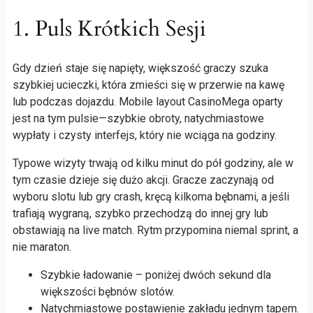
1. Puls Krótkich Sesji
Gdy dzień staje się napięty, większość graczy szuka
szybkiej ucieczki, która zmieści się w przerwie na kawę
lub podczas dojazdu. Mobile layout CasinoMega oparty
jest na tym pulsie—szybkie obroty, natychmiastowe
wypłaty i czysty interfejs, który nie wciąga na godziny.
Typowe wizyty trwają od kilku minut do pół godziny, ale w
tym czasie dzieje się dużo akcji. Gracze zaczynają od
wyboru slotu lub gry crash, kręcą kilkoma bębnami, a jeśli
trafiają wygraną, szybko przechodzą do innej gry lub
obstawiają na live match. Rytm przypomina niemal sprint, a
nie maraton.
Szybkie ładowanie – poniżej dwóch sekund dla
większości bębnów slotów.
Natychmiastowe postawienie zakładu jednym tapem.