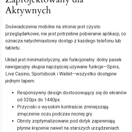
Aktywnych
Doświadczenie mobilne na stronie jest czysto
przeglądarkowe; nie jest potrzebne pobieranie aplikacji, co
oznacza natychmiastowy dostęp z każdego telefonu lub
tabletu.
Układ jest minimalistyczny, ale funkcjonalny: dolny pasek
nawigacyjny skupia najczęściej używane funkcje—Spins,
Live Casino, Sportsbook i Wallet—wszystko dostępne
jednym tapem.
Responsywny design dostosowujący się do ekranów
od 320px do 1440px.
Przyciski o wysokim kontraście zmniejszają
zmęczenie oczu podczas nocnej gry.
Obroty zoptymalizowane pod dotyk zapewniają
płynne kręcenie nawet na starszych urządzeniach.