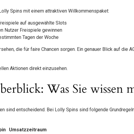
Lolly Spins mit einem attraktiven Willkommenspaket:
reispiele auf ausgewählte Slots
n Nutzer Freispiele gewinnen
 bestimmten Tagen der Woche
ehen, die für faire Chancen sorgen. Ein genauer Blick auf die A
uellen Aktionen direkt einzusehen.
erblick: Was Sie wissen 
gen sind entscheidend. Bei Lolly Spins sind folgende Grundreg
pin
Umsatzzeitraum