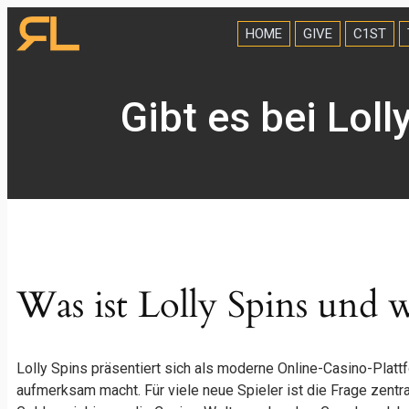
HOME
GIVE
C1ST
Gibt es bei Lol
Was ist Lolly Spins und 
Lolly Spins präsentiert sich als moderne Online-Casino-Plattf
aufmerksam macht. Für viele neue Spieler ist die Frage zentra