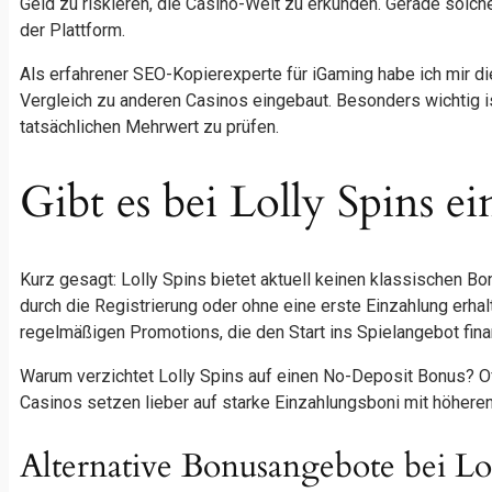
Geld zu riskieren, die Casino-Welt zu erkunden. Gerade solche
der Plattform.
Als erfahrener SEO-Kopierexperte für iGaming habe ich mir 
Vergleich zu anderen Casinos eingebaut. Besonders wichtig is
tatsächlichen Mehrwert zu prüfen.
Gibt es bei Lolly Spins 
Kurz gesagt: Lolly Spins bietet aktuell keinen klassischen Bo
durch die Registrierung oder ohne eine erste Einzahlung erh
regelmäßigen Promotions, die den Start ins Spielangebot finan
Warum verzichtet Lolly Spins auf einen No-Deposit Bonus? Of
Casinos setzen lieber auf starke Einzahlungsboni mit höhere
Alternative Bonusangebote bei Lo