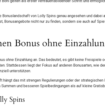
 Boni gelten als erster vertrauensbildender Schritt und ermöglic
die Bonuslandschaft von Lolly Spins genau angesehen und dabei
t, Bonusangebote nicht nur zu finden, sondern sie auch auf Spiel
einen Bonus ohne Einzahlu
nus ohne Einzahlung an. Das bedeutet, es gibt keine Freispiele o
alten. Stattdessen liegt der Fokus auf anderen Bonusarten, wie
ziell unterstützen.
t hängt das mit strengen Regulierungen oder der strategischen
n Summen und besseren Spielbedingungen als auf kleine Gratisb
lly Spins