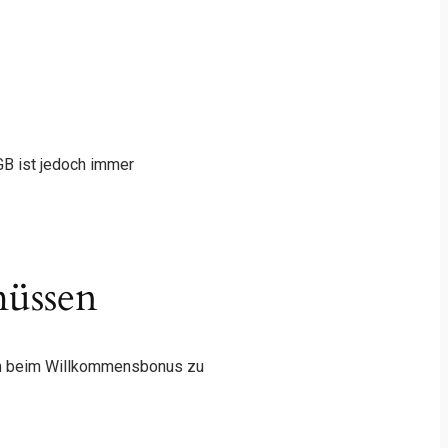
GB ist jedoch immer
müssen
eln beim Willkommensbonus zu