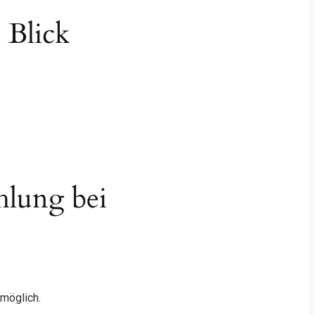
 Blick
hlung bei
 möglich.