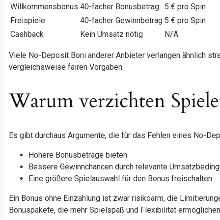
Willkommensbonus
40-facher Bonusbetrag
5 € pro Spin
Freispiele
40-facher Gewinnbetrag
5 € pro Spin
Cashback
Kein Umsatz nötig
N/A
Viele No-Deposit Boni anderer Anbieter verlangen ähnlich str
vergleichsweise fairen Vorgaben.
Warum verzichten Spiele
Es gibt durchaus Argumente, die für das Fehlen eines No-Dep
Höhere Bonusbeträge bieten
Bessere Gewinnchancen durch relevante Umsatzbeding
Eine größere Spielauswahl für den Bonus freischalten
Ein Bonus ohne Einzahlung ist zwar risikoarm, die Limitierung
Bonuspakete, die mehr Spielspaß und Flexibilität ermöglichen