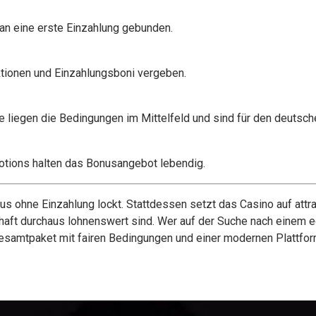
 an eine erste Einzahlung gebunden.
ktionen und Einzahlungsboni vergeben.
liegen die Bedingungen im Mittelfeld und sind für den deutsche
otions halten das Bonusangebot lebendig.
nus ohne Einzahlung lockt. Stattdessen setzt das Casino auf attr
chaft durchaus lohnenswert sind. Wer auf der Suche nach einem 
Gesamtpaket mit fairen Bedingungen und einer modernen Plattfor