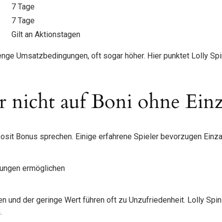
7 Tage
7 Tage
Gilt an Aktionstagen
enge Umsatzbedingungen, oft sogar höher. Hier punktet Lolly Spi
r nicht auf Boni ohne Ein
osit Bonus sprechen. Einige erfahrene Spieler bevorzugen Einzah
ungen ermöglichen
en und der geringe Wert führen oft zu Unzufriedenheit. Lolly Spin
.