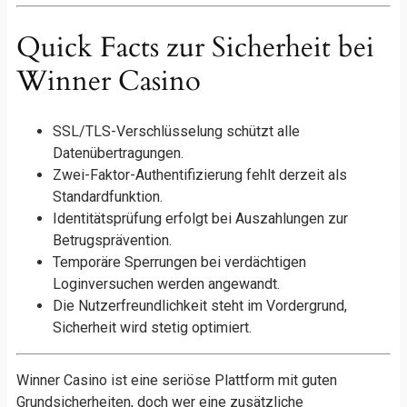
Quick Facts zur Sicherheit bei
Winner Casino
SSL/TLS-Verschlüsselung schützt alle
Datenübertragungen.
Zwei-Faktor-Authentifizierung fehlt derzeit als
Standardfunktion.
Identitätsprüfung erfolgt bei Auszahlungen zur
Betrugsprävention.
Temporäre Sperrungen bei verdächtigen
Loginversuchen werden angewandt.
Die Nutzerfreundlichkeit steht im Vordergrund,
Sicherheit wird stetig optimiert.
Winner Casino ist eine seriöse Plattform mit guten
Grundsicherheiten, doch wer eine zusätzliche