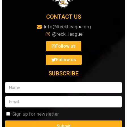
CONTACT US
Info@ReckLeague.org
@reck_league
Follow us
Follow us
SUBSCRIBE
Sign up for newsletter
Submit