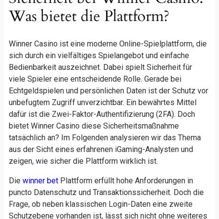
Was bietet die Plattform?
Winner Casino ist eine moderne Online-Spielplattform, die
sich durch ein vielfältiges Spielangebot und einfache
Bedienbarkeit auszeichnet. Dabei spielt Sicherheit für
viele Spieler eine entscheidende Rolle. Gerade bei
Echtgeldspielen und persönlichen Daten ist der Schutz vor
unbefugtem Zugriff unverzichtbar. Ein bewährtes Mittel
dafür ist die Zwei-Faktor-Authentifizierung (2FA). Doch
bietet Winner Casino diese Sicherheitsmaßnahme
tatsächlich an? Im Folgenden analysieren wir das Thema
aus der Sicht eines erfahrenen iGaming-Analysten und
zeigen, wie sicher die Plattform wirklich ist.
Die
winner bet
Plattform erfüllt hohe Anforderungen in
puncto Datenschutz und Transaktionssicherheit. Doch die
Frage, ob neben klassischen Login-Daten eine zweite
Schutzebene vorhanden ist, lässt sich nicht ohne weiteres