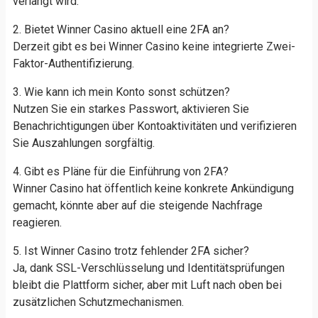
verlangt wird.
2. Bietet Winner Casino aktuell eine 2FA an?
Derzeit gibt es bei Winner Casino keine integrierte Zwei-
Faktor-Authentifizierung.
3. Wie kann ich mein Konto sonst schützen?
Nutzen Sie ein starkes Passwort, aktivieren Sie
Benachrichtigungen über Kontoaktivitäten und verifizieren
Sie Auszahlungen sorgfältig.
4. Gibt es Pläne für die Einführung von 2FA?
Winner Casino hat öffentlich keine konkrete Ankündigung
gemacht, könnte aber auf die steigende Nachfrage
reagieren.
5. Ist Winner Casino trotz fehlender 2FA sicher?
Ja, dank SSL-Verschlüsselung und Identitätsprüfungen
bleibt die Plattform sicher, aber mit Luft nach oben bei
zusätzlichen Schutzmechanismen.