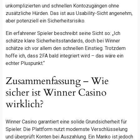
unkomplizierten und schnellen Kontozugängen ohne
zusätzliche Hürden. Das ist aus Usability-Sicht angenehm,
aber potenziell ein Sicherheitsrisiko.
Ein erfahrener Spieler beschreibt seine Sicht so: „Ich
schätze klare Sicherheitsstandards, doch bei Winner
schätze ich vor allem den schnellen Einstieg. Trotzdem
hoffe ich, dass 2FA bald integriert wird – das wäre ein
echter Pluspunkt.“
Zusammenfassung – Wie
sicher ist Winner Casino
wirklich?
Winner Casino garantiert eine solide Grundsicherheit für
Spieler. Die Plattform nutzt modernste Verschlüsselung
und überprüft Konten bei Auszahlung. Ein Manko ist jedoch