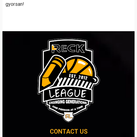
gyorsan!
CONTACT US