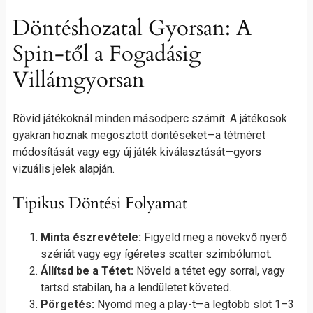
Döntéshozatal Gyorsan: A
Spin-től a Fogadásig
Villámgyorsan
Rövid játékoknál minden másodperc számít. A játékosok
gyakran hoznak megosztott döntéseket—a tétméret
módosítását vagy egy új játék kiválasztását—gyors
vizuális jelek alapján.
Tipikus Döntési Folyamat
Minta észrevétele:
Figyeld meg a növekvő nyerő
szériát vagy egy ígéretes scatter szimbólumot.
Állítsd be a Tétet:
Növeld a tétet egy sorral, vagy
tartsd stabilan, ha a lendületet követed.
Pörgetés:
Nyomd meg a play-t—a legtöbb slot 1–3