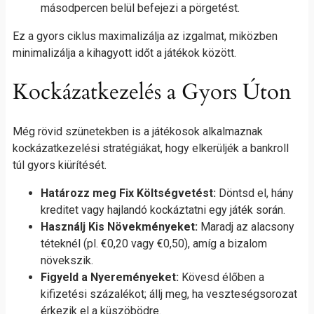
másodpercen belül befejezi a pörgetést.
Ez a gyors ciklus maximalizálja az izgalmat, miközben
minimalizálja a kihagyott időt a játékok között.
Kockázatkezelés a Gyors Úton
Még rövid szünetekben is a játékosok alkalmaznak
kockázatkezelési stratégiákat, hogy elkerüljék a bankroll
túl gyors kiürítését.
Határozz meg Fix Költségvetést:
Döntsd el, hány
kreditet vagy hajlandó kockáztatni egy játék során.
Használj Kis Növekményeket:
Maradj az alacsony
téteknél (pl. €0,20 vagy €0,50), amíg a bizalom
növekszik.
Figyeld a Nyereményeket:
Kövesd élőben a
kifizetési százalékot; állj meg, ha veszteségsorozat
érkezik el a küszöbödre.