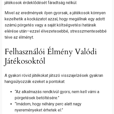
játékosok érdeklődését fáradtság nélkül.
Mivel az eredmények ilyen gyorsak, a játékosok könnyen
kezelhetik a kockázatot azzal, hogy megállnak egy adott
számú pörgetés vagy a saját költségvetési határaik
elérése után—ezzel élvezetesebbé, stresszmentesebbé
téve az élményt.
Felhasználói Élmény Valódi
Játékosoktól
A gyakori rövid játékokat játszó visszajelzések gyakran
hangsúlyozzák ezeket a pontokat:
“Az alkalmazás rendkívül gyors; nem kell várni a
pörgetések betöltésére.”
“Imádom, hogy néhány perc alatt nagy
nyereményeket érhetek el.”