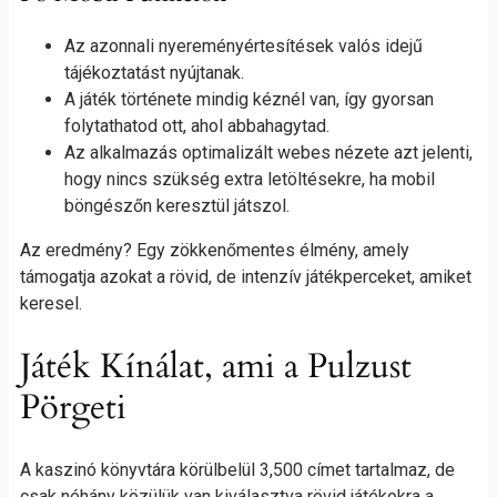
Az azonnali nyereményértesítések valós idejű
tájékoztatást nyújtanak.
A játék története mindig kéznél van, így gyorsan
folytathatod ott, ahol abbahagytad.
Az alkalmazás optimalizált webes nézete azt jelenti,
hogy nincs szükség extra letöltésekre, ha mobil
böngészőn keresztül játszol.
Az eredmény? Egy zökkenőmentes élmény, amely
támogatja azokat a rövid, de intenzív játékperceket, amiket
keresel.
Játék Kínálat, ami a Pulzust
Pörgeti
A kaszinó könyvtára körülbelül 3,500 címet tartalmaz, de
csak néhány közülük van kiválasztva rövid játékokra a