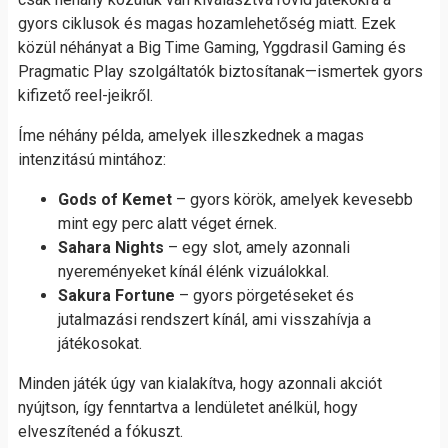
gyors ciklusok és magas hozamlehetőség miatt. Ezek
közül néhányat a Big Time Gaming, Yggdrasil Gaming és
Pragmatic Play szolgáltatók biztosítanak—ismertek gyors
kifizető reel-jeikről.
Íme néhány példa, amelyek illeszkednek a magas
intenzitású mintához:
Gods of Kemet
– gyors körök, amelyek kevesebb
mint egy perc alatt véget érnek.
Sahara Nights
– egy slot, amely azonnali
nyereményeket kínál élénk vizuálokkal.
Sakura Fortune
– gyors pörgetéseket és
jutalmazási rendszert kínál, ami visszahívja a
játékosokat.
Minden játék úgy van kialakítva, hogy azonnali akciót
nyújtson, így fenntartva a lendületet anélkül, hogy
elveszítenéd a fókuszt.