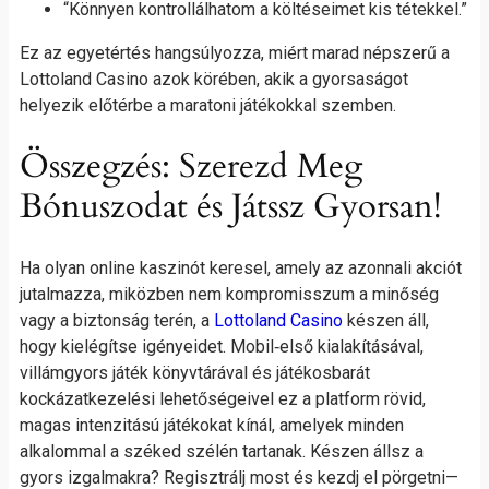
“Könnyen kontrollálhatom a költéseimet kis tétekkel.”
Ez az egyetértés hangsúlyozza, miért marad népszerű a
Lottoland Casino azok körében, akik a gyorsaságot
helyezik előtérbe a maratoni játékokkal szemben.
Összegzés: Szerezd Meg
Bónuszodat és Játssz Gyorsan!
Ha olyan online kaszinót keresel, amely az azonnali akciót
jutalmazza, miközben nem kompromisszum a minőség
vagy a biztonság terén, a
Lottoland Casino
készen áll,
hogy kielégítse igényeidet. Mobil‑első kialakításával,
villámgyors játék könyvtárával és játékosbarát
kockázatkezelési lehetőségeivel ez a platform rövid,
magas intenzitású játékokat kínál, amelyek minden
alkalommal a széked szélén tartanak. Készen állsz a
gyors izgalmakra? Regisztrálj most és kezdj el pörgetni—