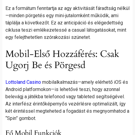
Ez a formátum fenntartja az agy aktivitását fáradtság nélkül
—minden pörgetés egy mini‑jutalomként működik, ami
táplálja a következőt. Ez az anticipáció és elégedettség
ciklusa teszi emlékezetessé a casual látogatásokat, mint
egy felejthetetlen szórakozási szünetet.
Mobil‑Első Hozzáférés: Csak
Ugorj Be és Pörgesd
Lottoland Casino
mobilalkalmazás—amely elérhető iOS és
Android platformokon—is lehetővé teszi, hogy azonnal
belevágj a játékba telefonod vagy tableted segítségével.
Az interfész érintőképernyős vezérlésre optimalizált, így
két érintéssel megteheted a fogadást és megnyomhatod a
“Spin” gombot.
Fő Mobil Funkciók