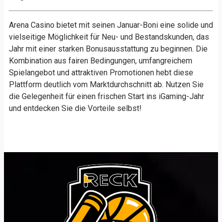
Arena Casino bietet mit seinen Januar-Boni eine solide und
vielseitige Möglichkeit für Neu- und Bestandskunden, das
Jahr mit einer starken Bonusausstattung zu beginnen. Die
Kombination aus fairen Bedingungen, umfangreichem
Spielangebot und attraktiven Promotionen hebt diese
Plattform deutlich vom Marktdurchschnitt ab. Nutzen Sie
die Gelegenheit für einen frischen Start ins iGaming-Jahr
und entdecken Sie die Vorteile selbst!