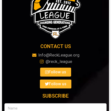
CONTACT US
Info@ReckLeague.org
@reck_league
Follow us
Follow us
SUBSCRIBE