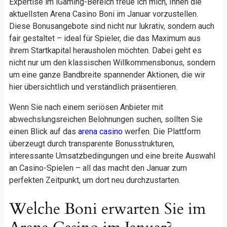
Expertise im iGaming-Bereich freue ich mich, Ihnen die
aktuellsten Arena Casino Boni im Januar vorzustellen.
Diese Bonusangebote sind nicht nur lukrativ, sondern auch
fair gestaltet – ideal für Spieler, die das Maximum aus
ihrem Startkapital herausholen möchten. Dabei geht es
nicht nur um den klassischen Willkommensbonus, sondern
um eine ganze Bandbreite spannender Aktionen, die wir
hier übersichtlich und verständlich präsentieren.
Wenn Sie nach einem seriösen Anbieter mit
abwechslungsreichen Belohnungen suchen, sollten Sie
einen Blick auf das
arena casino
werfen. Die Plattform
überzeugt durch transparente Bonusstrukturen,
interessante Umsatzbedingungen und eine breite Auswahl
an Casino-Spielen – all das macht den Januar zum
perfekten Zeitpunkt, um dort neu durchzustarten.
Welche Boni erwarten Sie im