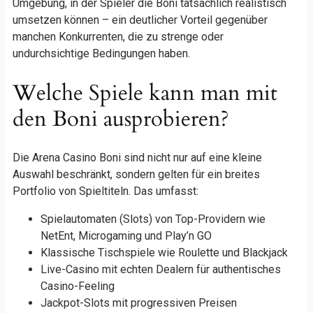
Umgebung, in der Spieler die Boni tatsächlich realistisch
umsetzen können – ein deutlicher Vorteil gegenüber
manchen Konkurrenten, die zu strenge oder
undurchsichtige Bedingungen haben.
Welche Spiele kann man mit
den Boni ausprobieren?
Die Arena Casino Boni sind nicht nur auf eine kleine
Auswahl beschränkt, sondern gelten für ein breites
Portfolio von Spieltiteln. Das umfasst:
Spielautomaten (Slots) von Top-Providern wie
NetEnt, Microgaming und Play’n GO
Klassische Tischspiele wie Roulette und Blackjack
Live-Casino mit echten Dealern für authentisches
Casino-Feeling
Jackpot-Slots mit progressiven Preisen