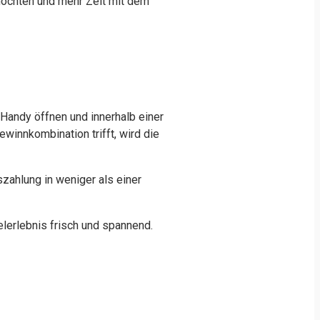
möchten und mehr Zeit mit dem
Handy öffnen und innerhalb einer
ewinnkombination trifft, wird die
szahlung in weniger als einer
lerlebnis frisch und spannend.