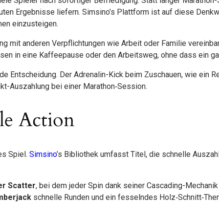
ele Spieler nach sofortiger Befriedigung. Statt langer Marathon
ten Ergebnisse liefern. Simsino’s Plattform ist auf diese Denkw
ehen einzusteigen.
ing mit anderen Verpflichtungen wie Arbeit oder Familie vereinba
sen in eine Kaffeepause oder den Arbeitsweg, ohne dass ein ganz
ede Entscheidung. Der Adrenalin-Kick beim Zuschauen, wie ein Re
kt-Auszahlung bei einer Marathon‑Session.
lle Action
es Spiel.
Simsino
’s Bibliothek umfasst Titel, die schnelle Auszah
r Scatter
, bei dem jeder Spin dank seiner Cascading-Mechani
mberjack
schnelle Runden und ein fesselndes Holz‑Schnitt‑Thema