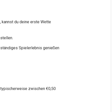
t, kannst du deine erste Wette
stellen.
ollständiges Spielerlebnis genießen
n—typischerweise zwischen €0,50