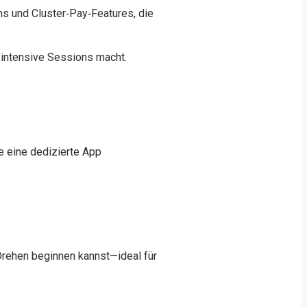
s und Cluster‑Pay‑Features, die
r intensive Sessions macht.
e eine dedizierte App
Drehen beginnen kannst—ideal für