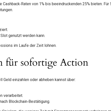
e Cashback‑Raten von 1% bis beeindruckenden 25% bieten. Für Sp
ütungen.
iert.
 Slot genutzt werden kann.
essions im Laufe der Zeit lohnen.
 für sofortige Action
l Geld einzahlen oder abheben kannst über:
n verarbeitet.
nach Blockchain‑Bestätigung.