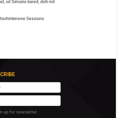
 ist Simsino bereit, dich mit
n hochintensive Sessions
CRIBE
n up for newsletter