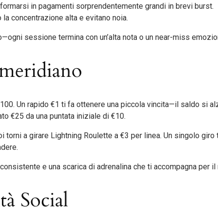
formarsi in pagamenti sorprendentemente grandi in brevi burst.
a concentrazione alta e evitano noia.
—ogni sessione termina con un’alta nota o un near-miss emozionan
meridiano
100. Un rapido €1 ti fa ottenere una piccola vincita—il saldo si alz
to €25 da una puntata iniziale di €10.
torni a girare Lightning Roulette a €3 per linea. Un singolo giro 
adere.
to consistente e una scarica di adrenalina che ti accompagna per il 
à Social