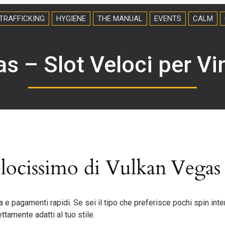
TRAFFICKING
HYGIENE
THE MANUAL
EVENTS
CALM
s – Slot Veloci per Vi
ocissimo di Vulkan Vegas
 e pagamenti rapidi. Se sei il tipo che preferisce pochi spin int
ttamente adatti al tuo stile.