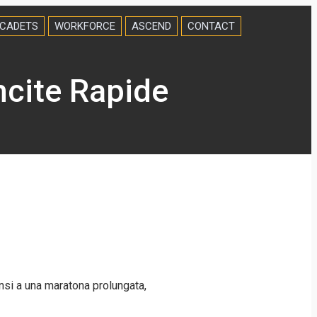
CADETS
WORKFORCE
ASCEND
CONTACT
ncite Rapide
ensi a una maratona prolungata,