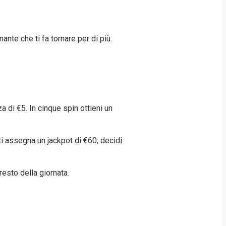
te che ti fa tornare per di più.
a di €5. In cinque spin ottieni un
ti assegna un jackpot di €60; decidi
resto della giornata.