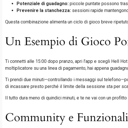
Potenziale di guadagno:
piccole puntate possono tras
Prevenire la stanchezza:
sessioni rapide mantengono l
Questa combinazione alimenta un ciclo di gioco breve ripetuto
Un Esempio di Gioco Po
Ti connetti alle 15:00 dopo pranzo, apri l’app e scegli Hell Hot 
moltiplicatore su una linea di pagamento; hai appena guadagna
Ti prendi due minuti—controllando i messaggi sul telefono—poi 
di incassare presto perché il limite della sessione sta per sc
Il tutto dura meno di quindici minuti, e te ne vai con un profit
Community e Funzionalit