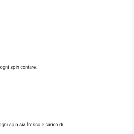
 ogni spin contare.
gni spin sia fresco e carico di