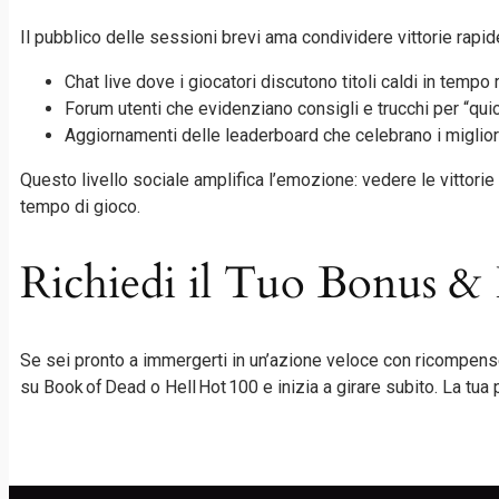
Il pubblico delle sessioni brevi ama condividere vittorie rap
Chat live dove i giocatori discutono titoli caldi in tempo 
Forum utenti che evidenziano consigli e trucchi per “quic
Aggiornamenti delle leaderboard che celebrano i miglior
Questo livello sociale amplifica l’emozione: vedere le vittorie
tempo di gioco.
Richiedi il Tuo Bonus & 
Se sei pronto a immergerti in un’azione veloce con ricompense is
su Book of Dead o Hell Hot 100 e inizia a girare subito. La t