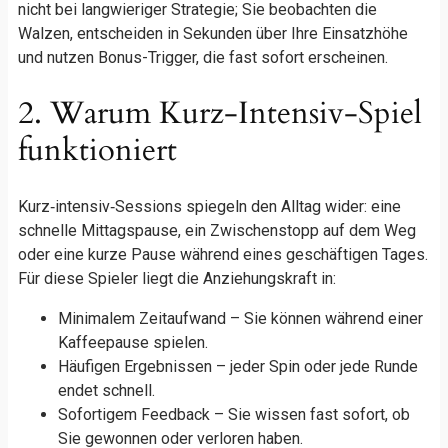
nicht bei langwieriger Strategie; Sie beobachten die
Walzen, entscheiden in Sekunden über Ihre Einsatzhöhe
und nutzen Bonus-Trigger, die fast sofort erscheinen.
2. Warum Kurz‑Intensiv‑Spiel
funktioniert
Kurz‑intensiv‑Sessions spiegeln den Alltag wider: eine
schnelle Mittagspause, ein Zwischenstopp auf dem Weg
oder eine kurze Pause während eines geschäftigen Tages.
Für diese Spieler liegt die Anziehungskraft in:
Minimalem Zeitaufwand – Sie können während einer
Kaffeepause spielen.
Häufigen Ergebnissen – jeder Spin oder jede Runde
endet schnell.
Sofortigem Feedback – Sie wissen fast sofort, ob
Sie gewonnen oder verloren haben.