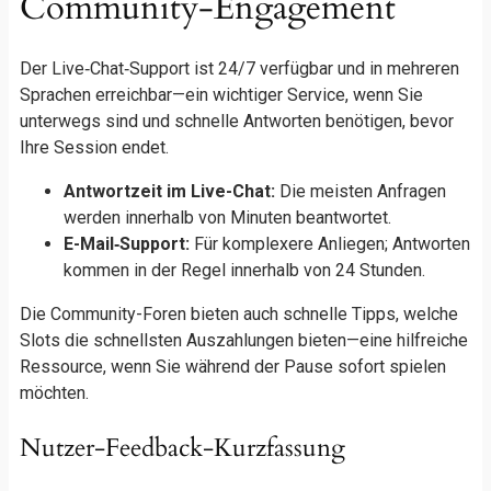
Community‑Engagement
Der Live‑Chat‑Support ist 24/7 verfügbar und in mehreren
Sprachen erreichbar—ein wichtiger Service, wenn Sie
unterwegs sind und schnelle Antworten benötigen, bevor
Ihre Session endet.
Antwortzeit im Live-Chat:
Die meisten Anfragen
werden innerhalb von Minuten beantwortet.
E-Mail‑Support:
Für komplexere Anliegen; Antworten
kommen in der Regel innerhalb von 24 Stunden.
Die Community-Foren bieten auch schnelle Tipps, welche
Slots die schnellsten Auszahlungen bieten—eine hilfreiche
Ressource, wenn Sie während der Pause sofort spielen
möchten.
Nutzer‑Feedback‑Kurzfassung