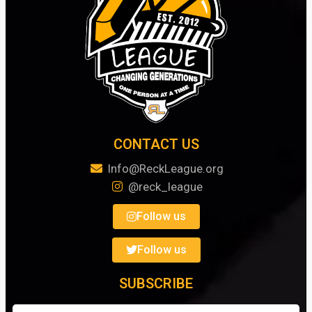
CONTACT US
Info@ReckLeague.org
@reck_league
Follow us
Follow us
SUBSCRIBE