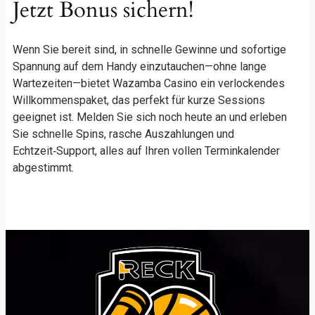
Jetzt Bonus sichern!
Wenn Sie bereit sind, in schnelle Gewinne und sofortige
Spannung auf dem Handy einzutauchen—ohne lange
Wartezeiten—bietet Wazamba Casino ein verlockendes
Willkommenspaket, das perfekt für kurze Sessions
geeignet ist. Melden Sie sich noch heute an und erleben
Sie schnelle Spins, rasche Auszahlungen und
Echtzeit‑Support, alles auf Ihren vollen Terminkalender
abgestimmt.