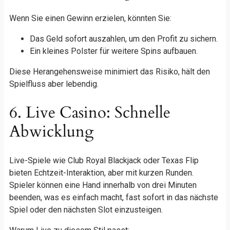
Wenn Sie einen Gewinn erzielen, könnten Sie:
Das Geld sofort auszahlen, um den Profit zu sichern.
Ein kleines Polster für weitere Spins aufbauen.
Diese Herangehensweise minimiert das Risiko, hält den
Spielfluss aber lebendig.
6. Live Casino: Schnelle
Abwicklung
Live-Spiele wie Club Royal Blackjack oder Texas Flip
bieten Echtzeit-Interaktion, aber mit kurzen Runden.
Spieler können eine Hand innerhalb von drei Minuten
beenden, was es einfach macht, fast sofort in das nächste
Spiel oder den nächsten Slot einzusteigen.