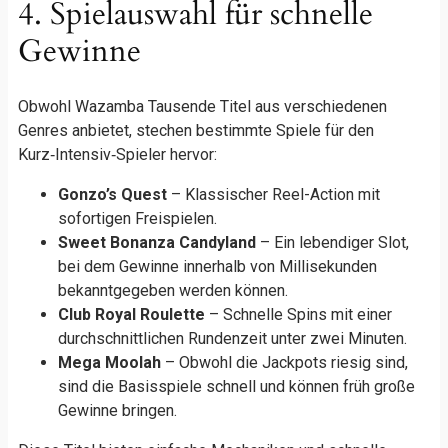
4. Spielauswahl für schnelle
Gewinne
Obwohl Wazamba Tausende Titel aus verschiedenen
Genres anbietet, stechen bestimmte Spiele für den
Kurz‑Intensiv‑Spieler hervor:
Gonzo’s Quest
– Klassischer Reel-Action mit
sofortigen Freispielen.
Sweet Bonanza Candyland
– Ein lebendiger Slot,
bei dem Gewinne innerhalb von Millisekunden
bekanntgegeben werden können.
Club Royal Roulette
– Schnelle Spins mit einer
durchschnittlichen Rundenzeit unter zwei Minuten.
Mega Moolah
– Obwohl die Jackpots riesig sind,
sind die Basisspiele schnell und können früh große
Gewinne bringen.