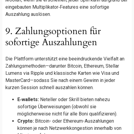
eingebauten Multiplikator‑Features eine sofortige
Auszahlung auslösen.
9. Zahlungsoptionen für
sofortige Auszahlungen
Die Plattform unterstützt eine beeindruckende Vielfalt an
Zahlungsmethoden—darunter Bitcoin, Ethereum, Stellar
Lumens via Ripple und klassische Karten wie Visa und
MasterCard—sodass Sie nach einem Gewinn in jeder
kurzen Session schnell auszahlen können.
E‑wallets:
Neteller oder Skrill bieten nahezu
sofortige Überweisungen (obwohl sie
möglicherweise nicht für alle Boni qualifizieren).
Crypto:
Bitcoin- oder Ethereum-Auszahlungen
können je nach Netzwerkkongestion innerhalb von