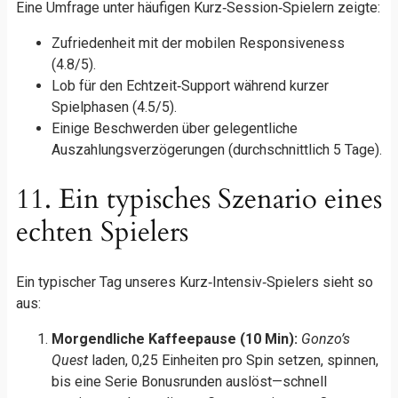
Eine Umfrage unter häufigen Kurz‑Session‑Spielern zeigte:
Zufriedenheit mit der mobilen Responsiveness
(4.8/5).
Lob für den Echtzeit‑Support während kurzer
Spielphasen (4.5/5).
Einige Beschwerden über gelegentliche
Auszahlungsverzögerungen (durchschnittlich 5 Tage).
11. Ein typisches Szenario eines
echten Spielers
Ein typischer Tag unseres Kurz‑Intensiv‑Spielers sieht so
aus:
Morgendliche Kaffeepause (10 Min):
Gonzo’s
Quest
laden, 0,25 Einheiten pro Spin setzen, spinnen,
bis eine Serie Bonusrunden auslöst—schnell