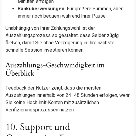
Minuten erfolgen.
Banküberweisungen:
Für größere Summen, aber
immer noch bequem während Ihrer Pause.
Unabhängig von Ihrer Zahlungswahl ist der
Auszahlungsprozess so gestaltet, dass Gelder zügig
fließen, damit Sie ohne Verzögerung in Ihre nächste
schnelle Session investieren können.
Auszahlungs‑Geschwindigkeit im
Überblick
Feedback der Nutzer zeigt, dass die meisten
Auszahlungen innerhalb von 24–48 Stunden erfolgen, wenn
Sie keine Hochlimit‑Konten mit zusätzlichen
Verifizierungsprozessen nutzen.
10. Support und