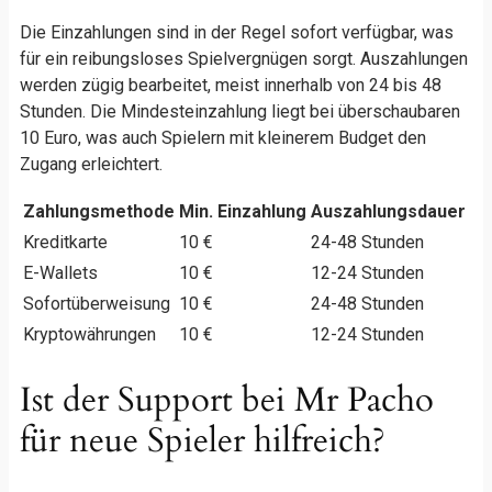
Die Einzahlungen sind in der Regel sofort verfügbar, was
für ein reibungsloses Spielvergnügen sorgt. Auszahlungen
werden zügig bearbeitet, meist innerhalb von 24 bis 48
Stunden. Die Mindesteinzahlung liegt bei überschaubaren
10 Euro, was auch Spielern mit kleinerem Budget den
Zugang erleichtert.
Zahlungsmethode
Min. Einzahlung
Auszahlungsdauer
Kreditkarte
10 €
24-48 Stunden
E-Wallets
10 €
12-24 Stunden
Sofortüberweisung
10 €
24-48 Stunden
Kryptowährungen
10 €
12-24 Stunden
Ist der Support bei Mr Pacho
für neue Spieler hilfreich?