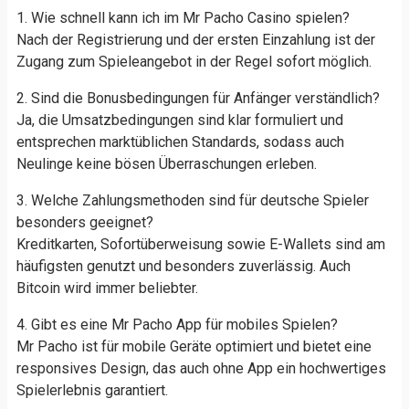
1. Wie schnell kann ich im Mr Pacho Casino spielen?
Nach der Registrierung und der ersten Einzahlung ist der
Zugang zum Spieleangebot in der Regel sofort möglich.
2. Sind die Bonusbedingungen für Anfänger verständlich?
Ja, die Umsatzbedingungen sind klar formuliert und
entsprechen marktüblichen Standards, sodass auch
Neulinge keine bösen Überraschungen erleben.
3. Welche Zahlungsmethoden sind für deutsche Spieler
besonders geeignet?
Kreditkarten, Sofortüberweisung sowie E-Wallets sind am
häufigsten genutzt und besonders zuverlässig. Auch
Bitcoin wird immer beliebter.
4. Gibt es eine Mr Pacho App für mobiles Spielen?
Mr Pacho ist für mobile Geräte optimiert und bietet eine
responsives Design, das auch ohne App ein hochwertiges
Spielerlebnis garantiert.